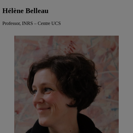
Hélène Belleau
Professor, INRS – Centre UCS