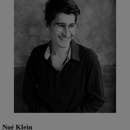
Noé Klein