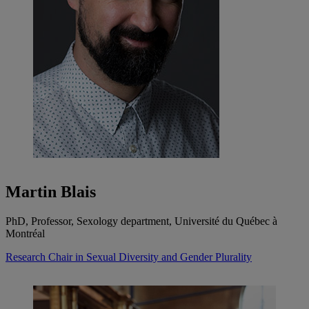
Martin Blais
PhD, Professor, Sexology department, Université du Québec à
Montréal
Research Chair in Sexual Diversity and Gender Plurality