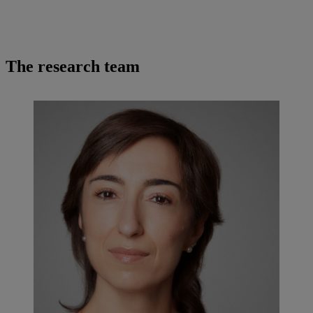
The research team