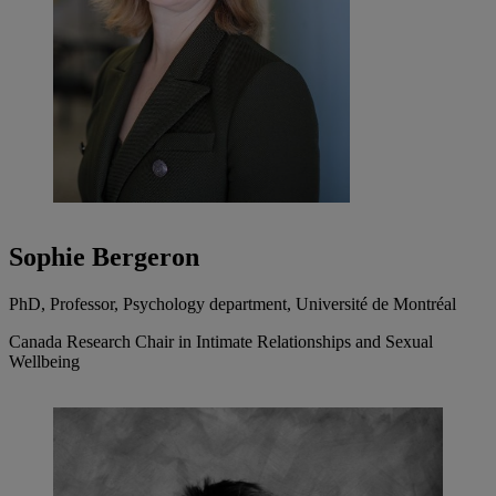
Sophie Bergeron
PhD, Professor, Psychology department, Université de Montréal
Canada Research Chair in Intimate Relationships and Sexual
Wellbeing