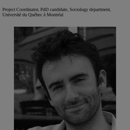
Project Coordinator, PdD candidate, Sociology department,
Université du Québec à Montréal