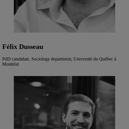
Félix Dusseau
PdD candidate, Sociology department, Université du Québec à
Montréal