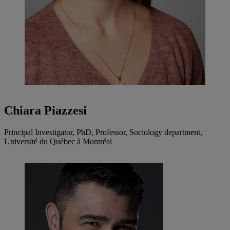
Chiara Piazzesi
Principal Investigator, PhD, Professor, Sociology department,
Université du Québec à Montréal