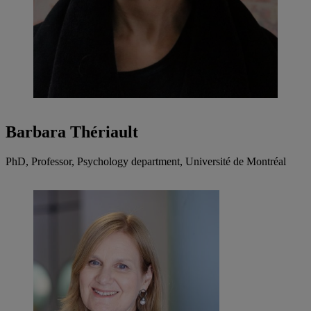
Barbara Thériault
PhD, Professor, Psychology department, Université de Montréal