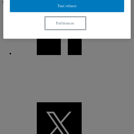
Suivez-nous
Tout refuser
Préférences