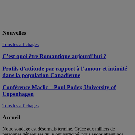
Nouvelles
Tous les affichages
C’est quoi être Romantique aujourd’hui ?
Profils d’attitude par rapport à l’amour et intimité
dans la population Canadienne
Conférence Maclic – Poul Poder, University of
Copenhagen
Tous les affichages
Accueil
Notre sondage est désormais terminé. Grâce aux milliers de
personnes généreuses qui y ont participé, nous avons atteint nos