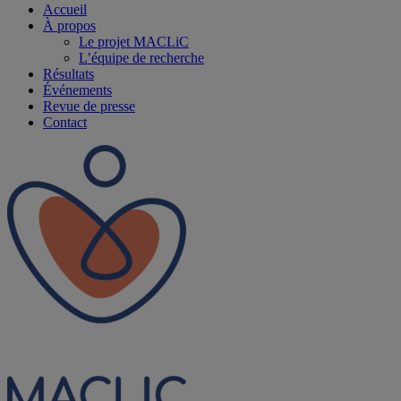
Accueil
À propos
Le projet MACLiC
L’équipe de recherche
Résultats
Événements
Revue de presse
Contact