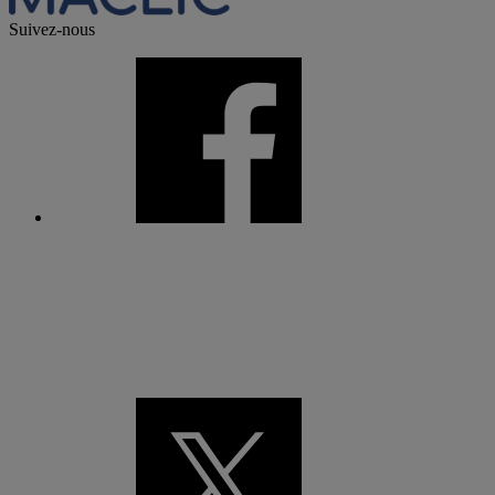
Suivez-nous